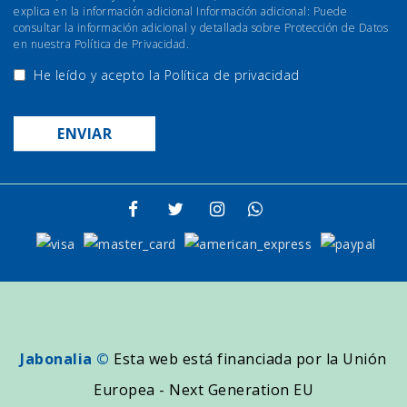
explica en la información adicional Información adicional: Puede
consultar la información adicional y detallada sobre Protección de Datos
en nuestra Política de Privacidad.
He leído y acepto la
Política de privacidad
Jabonalia ©
Esta web está financiada por la Unión
Europea - Next Generation EU