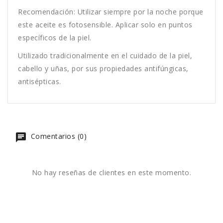
Recomendación: Utilizar siempre por la noche porque
este aceite es fotosensible. Aplicar solo en puntos
específicos de la piel.
Utilizado tradicionalmente en el cuidado de la piel,
cabello y uñas, por sus propiedades antifúngicas,
antisépticas.
Comentarios (0)
No hay reseñas de clientes en este momento.