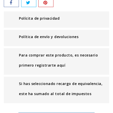
Polícita de privacidad
Política de envío y devoluciones
Para comprar este producto, es necesario
primero registrarte aquí
Si has seleccionado recargo de equivalencia,
este ha sumado al total de impuestos