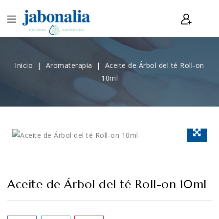
Inicio
Aromaterapia
Aceite de Árbol del té Roll-on
10ml
Aceite de Árbol del té Roll-on 10ml