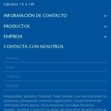
Sábados 10 a 14h
INFORMACIÓN DE CONTACTO
PRODUCTOS
EMPRESA
CONTACTA CON NOSOTROS
Responsable: Jabonalia. Finalidad: Poder atender a su solicitud sobre los
productos y prospección comercial Legitimación: Consentimiento del
interesado Destinatarios: Otras empresas vinculadas Derechos:
Acceder, rectificar y suprimir los datos, así como otros derechos como se