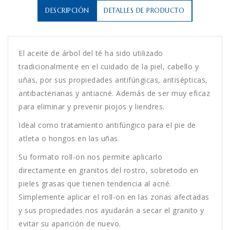
DESCRIPCIÓN
DETALLES DE PRODUCTO
El aceite de árbol del té ha sido utilizado
tradicionalmente en el cuidado de la piel, cabello y
uñas, por sus propiedades antifúngicas, antisépticas,
antibacterianas y antiacné. Además de ser muy eficaz
para eliminar y prevenir piojos y liendres.
Ideal como tratamiento antifúngico para el pie de
atleta o hongos en las uñas.
Su formato roll-on nos permite aplicarlo
directamente en granitos del rostro, sobretodo en
pieles grasas que tienen tendencia al acné.
Simplemente aplicar el roll-on en las zonas afectadas
y sus propiedades nos ayudarán a secar el granito y
evitar su aparición de nuevo.