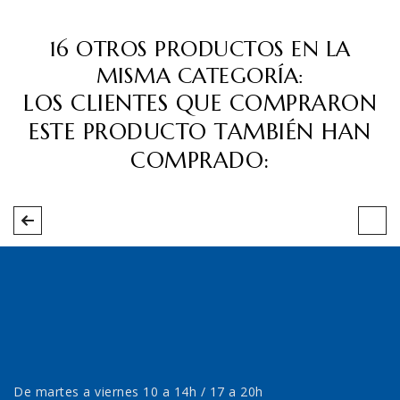
16 OTROS PRODUCTOS EN LA
MISMA CATEGORÍA:
LOS CLIENTES QUE COMPRARON
ESTE PRODUCTO TAMBIÉN HAN
COMPRADO:
De martes a viernes 10 a 14h / 17 a 20h