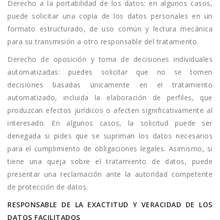
Derecho a la portabilidad de los datos: en algunos casos,
puede solicitar una copia de los datos personales en un
formato estructurado, de uso común y lectura mecánica
para su transmisión a otro responsable del tratamiento.
Derecho de oposición y toma de decisiones individuales
automatizadas: puedes solicitar que no se tomen
decisiones basadas únicamente en el tratamiento
automatizado, incluida la elaboración de perfiles, que
produzcan efectos jurídicos o afecten significativamente al
interesado. En algunos casos, la solicitud puede ser
denegada si pides que se supriman los datos necesarios
para el cumplimiento de obligaciones legales. Asimismo, si
tiene una queja sobre el tratamiento de datos, puede
presentar una reclamación ante la autoridad competente
de protección de datos.
RESPONSABLE DE LA EXACTITUD Y VERACIDAD DE LOS
DATOS FACILITADOS