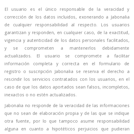
El usuario es el único responsable de la veracidad y
corrección de los datos incluidos, exonerando a Jabonalia
de cualquier responsabilidad al respecto. Los usuarios
garantizan y responden, en cualquier caso, de la exactitud,
vigencia y autenticidad de los datos personales facilitados,
y se comprometen a mantenerlos debidamente
actualizados. El usuario se compromete a facilitar
información completa y correcta en el formulario de
registro o suscripción Jabonalia se reserva el derecho a
rescindir los servicios contratados con los usuarios, en el
caso de que los datos aportados sean falsos, incompletos,
inexactos o no estén actualizados.
Jabonalia no responde de la veracidad de las informaciones
que no sean de elaboración propia y de las que se indique
otra fuente, por lo que tampoco asume responsabilidad
alguna en cuanto a hipotéticos perjuicios que pudieran