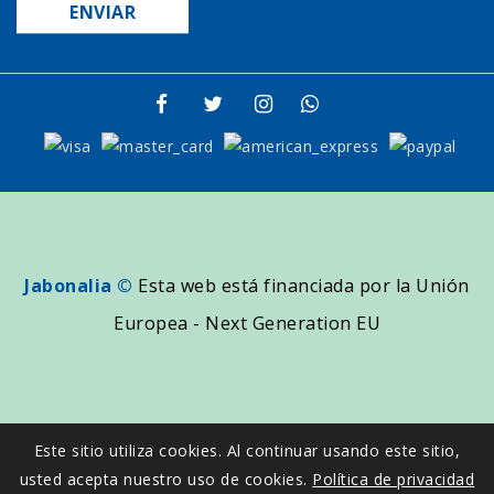
Jabonalia ©
Esta web está financiada por la Unión
Europea - Next Generation EU
Este sitio utiliza cookies. Al continuar usando este sitio,
usted acepta nuestro uso de cookies.
Política de privacidad