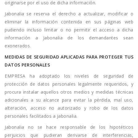
originarse por el uso de dicha información.
Jabonalia se reserva el derecho a actualizar, modificar o
eliminar la información contenida en sus páginas web
pudiendo incluso limitar o no permitir el acceso a dicha
información a Jabonalia de los demandantes sean
exonerados.
MEDIDAS DE SEGURIDAD APLICADAS PARA PROTEGER TUS
DATOS PERSONALES
EMPRESA ha adoptado los niveles de seguridad de
protección de datos personales legalmente requeridos, y
procura instalar aquellos otros medios y medidas técnicas
adicionales a su alcance para evitar la pérdida, mal uso,
alteración, acceso no autorizado y robo de los datos
personales facilitados a Jabonalia.
Jabonalia no se hace responsable de los hipotéticos
perjuicios que pudieran derivarse de interferencias,