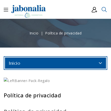
Inicio
Política de privacidad
Inicio
Política de privacidad