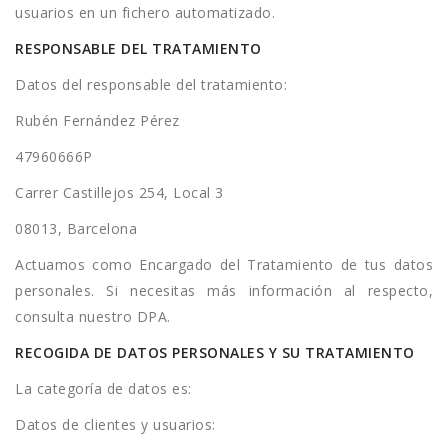
usuarios en un fichero automatizado.
RESPONSABLE DEL TRATAMIENTO
Datos del responsable del tratamiento:
Rubén Fernández Pérez
47960666P
Carrer Castillejos 254, Local 3
08013, Barcelona
Actuamos como Encargado del Tratamiento de tus datos
personales. Si necesitas más información al respecto,
consulta nuestro DPA.
RECOGIDA DE DATOS PERSONALES Y SU TRATAMIENTO
La categoría de datos es:
Datos de clientes y usuarios: