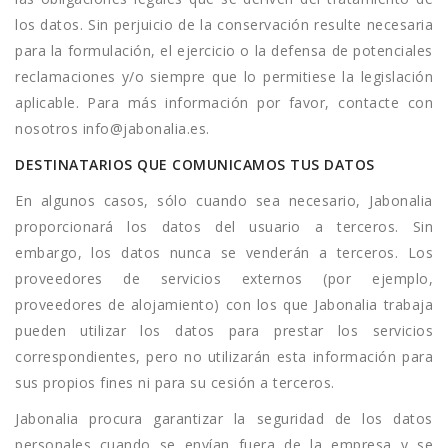
los datos. Sin perjuicio de la conservación resulte necesaria
para la formulación, el ejercicio o la defensa de potenciales
reclamaciones y/o siempre que lo permitiese la legislación
aplicable. Para más información por favor, contacte con
nosotros info@jabonalia.es.
DESTINATARIOS QUE COMUNICAMOS TUS DATOS
En algunos casos, sólo cuando sea necesario, Jabonalia
proporcionará los datos del usuario a terceros. Sin
embargo, los datos nunca se venderán a terceros. Los
proveedores de servicios externos (por ejemplo,
proveedores de alojamiento) con los que Jabonalia trabaja
pueden utilizar los datos para prestar los servicios
correspondientes, pero no utilizarán esta información para
sus propios fines ni para su cesión a terceros.
Jabonalia procura garantizar la seguridad de los datos
personales cuando se envían fuera de la empresa y se