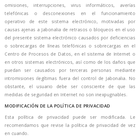
omisiones, interrupciones, virus informáticos, averías
telefónicas o desconexiones en el funcionamiento
operativo de este sistema electrónico, motivadas por
causas ajenas a Jabonalia de retrasos o bloqueos en el uso
del presente sistema electrónico causados por deficiencias
o sobrecargas de líneas telefónicas o sobrecargas en el
Centro de Procesos de Datos, en el sistema de Internet o
en otros sistemas electrónicos, así como de los daños que
puedan ser causados por terceras personas mediante
intromisiones ilegítimas fuera del control de Jabonalia. No
obstante, el usuario debe ser consciente de que las
medidas de seguridad en Internet no son inexpugnables.
MODIFICACIÓN DE LA POLÍTICA DE PRIVACIDAD
Esta política de privacidad puede ser modificada. Le
recomendamos que revise la política de privacidad de vez
en cuando.