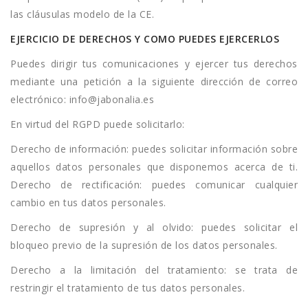
las cláusulas modelo de la CE.
EJERCICIO DE DERECHOS Y COMO PUEDES EJERCERLOS
Puedes dirigir tus comunicaciones y ejercer tus derechos
mediante una petición a la siguiente dirección de correo
electrónico: info@jabonalia.es
En virtud del RGPD puede solicitarlo:
Derecho de información: puedes solicitar información sobre
aquellos datos personales que disponemos acerca de ti.
Derecho de rectificación: puedes comunicar cualquier
cambio en tus datos personales.
Derecho de supresión y al olvido: puedes solicitar el
bloqueo previo de la supresión de los datos personales.
Derecho a la limitación del tratamiento: se trata de
restringir el tratamiento de tus datos personales.