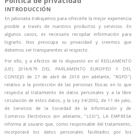
Política de privacidad
INTRODUCCIÓN
En Jabonalia trabajamos para ofrecerle la mejor experiencia
posible a través de nuestros productos y servicios. En
algunos casos, es necesario recopilar información para
lograrlo. Nos preocupa su privacidad y creemos que
debemos ser transparentes al respecto.
Por ello, y a efectos de lo dispuesto en el REGLAMENTO
(UE) 2016/679 DEL PARLAMENTO EUROPEO Y DEL
CONSEJO de 27 de abril de 2016 (en adelante, "RGPD")
relativo a la protección de las personas físicas en lo que
respecta al tratamiento de datos personales y a la libre
circulación de estos datos, y la Ley 34/2002, de 11 de julio,
de Servicios de la Sociedad de la Información y de
Comercio Electrónico (en adelante, "LSSI"), LA EMPRESA
informa al usuario que, como responsable del tratamiento,
incorporará los datos personales facilitados por los