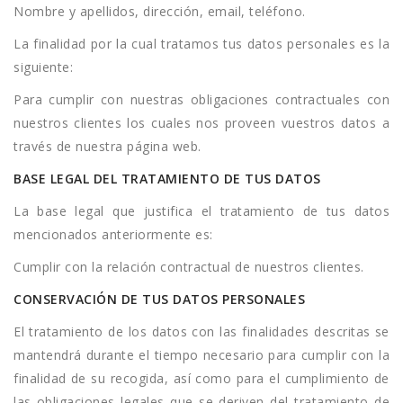
Nombre y apellidos, dirección, email, teléfono.
La finalidad por la cual tratamos tus datos personales es la
siguiente:
Para cumplir con nuestras obligaciones contractuales con
nuestros clientes los cuales nos proveen vuestros datos a
través de nuestra página web.
BASE LEGAL DEL TRATAMIENTO DE TUS DATOS
La base legal que justifica el tratamiento de tus datos
mencionados anteriormente es:
Cumplir con la relación contractual de nuestros clientes.
CONSERVACIÓN DE TUS DATOS PERSONALES
El tratamiento de los datos con las finalidades descritas se
mantendrá durante el tiempo necesario para cumplir con la
finalidad de su recogida, así como para el cumplimiento de
las obligaciones legales que se deriven del tratamiento de