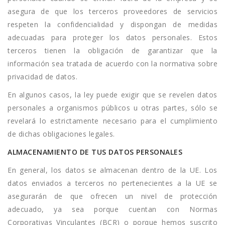
asegura de que los terceros proveedores de servicios
respeten la confidencialidad y dispongan de medidas
adecuadas para proteger los datos personales. Estos
terceros tienen la obligación de garantizar que la
información sea tratada de acuerdo con la normativa sobre
privacidad de datos.
En algunos casos, la ley puede exigir que se revelen datos
personales a organismos públicos u otras partes, sólo se
revelará lo estrictamente necesario para el cumplimiento
de dichas obligaciones legales.
ALMACENAMIENTO DE TUS DATOS PERSONALES
En general, los datos se almacenan dentro de la UE. Los
datos enviados a terceros no pertenecientes a la UE se
asegurarán de que ofrecen un nivel de protección
adecuado, ya sea porque cuentan con Normas
Corporativas Vinculantes (BCR) o porque hemos suscrito