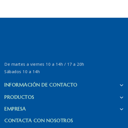
De martes a viernes 10 a 14h / 17 a 20h
Sábados 10 a 14h
INFORMACIÓN DE CONTACTO
PRODUCTOS
EMPRESA
CONTACTA CON NOSOTROS