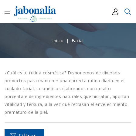
Inicio
Facial
¿Cuál es tu rutina cosmética? Disponemos de diversos
productos para mantener una correcta rutina diaria en el
cuidado facial, cosméticos elaborados con un alto
porcentaje de ingredientes naturales que hidratan, aportan
vitalidad y tersura, a la vez que retrasan el envejecimiento
prematuro de la piel.
Filtrar