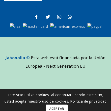
Jabonalia ©
Esta web está financiada por la Unión
Europea - Next Generation EU
Este sitio utiliza cookies. Al continuar usando este sitio,
usted acepta nuestro uso de cookies.
Política de privacidad
ACEPTAR