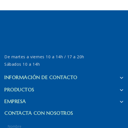
De martes a viernes 10 a 14h / 17 a 20h
Sábados 10 a 14h
INFORMACIÓN DE CONTACTO
PRODUCTOS
EMPRESA
CONTACTA CON NOSOTROS