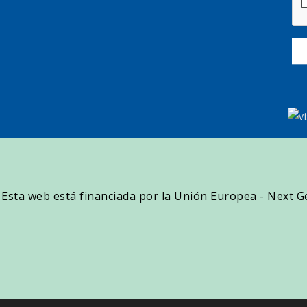
Esta web está financiada por la Unión Europea - Next 