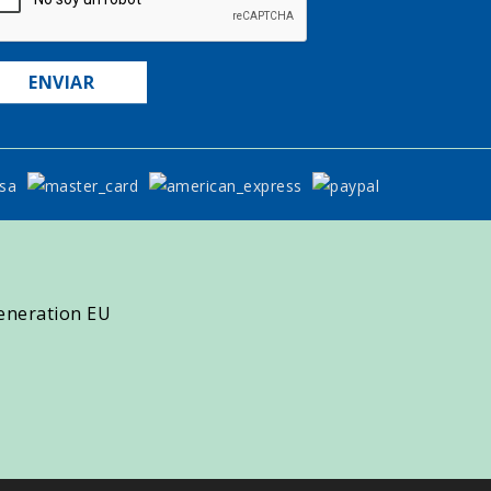
Generation EU