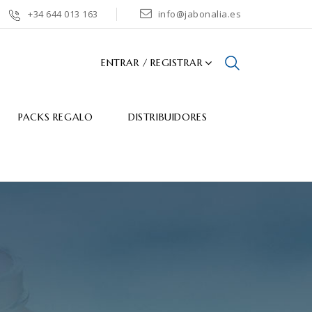
+34 644 013 163
info@jabonalia.es
ENTRAR / REGISTRAR
PACKS REGALO
DISTRIBUIDORES