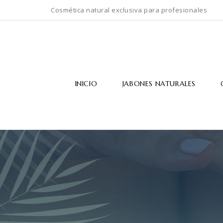
Cosmética natural exclusiva para profesionales
INICIO
JABONES NATURALES