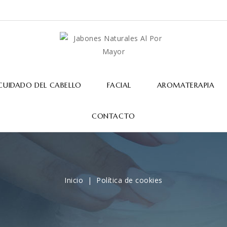
CUIDADO DEL CABELLO
FACIAL
AROMATERAPIA
CONTACTO
Inicio
Política de cookies