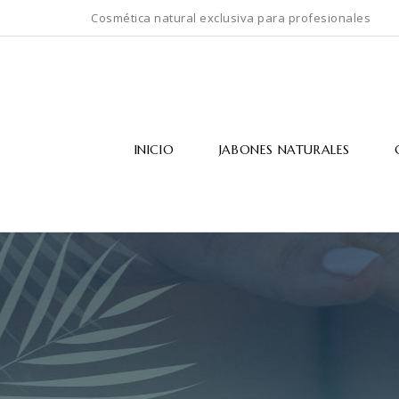
Cosmética natural exclusiva para profesionales
INICIO
JABONES NATURALES