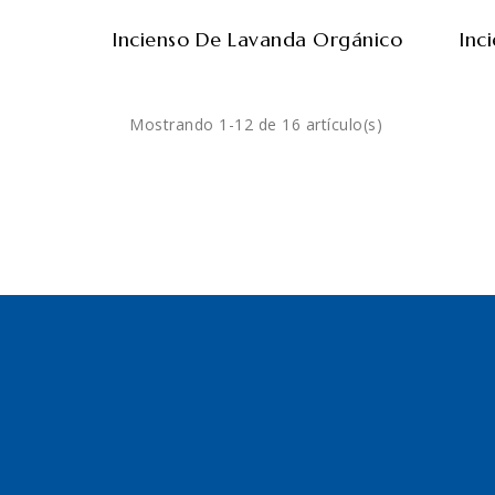
Incienso De Lavanda Orgánico
Inc
Mostrando 1-12 de 16 artículo(s)