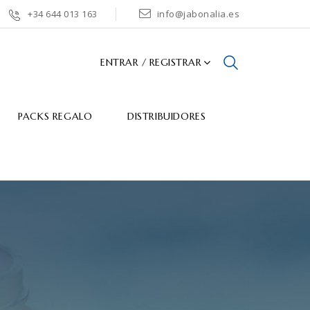
+34 644 013 163
info@jabonalia.es
ENTRAR / REGISTRAR
PACKS REGALO
DISTRIBUIDORES