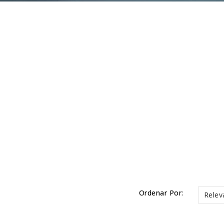
Ordenar Por:
Relev