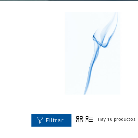
Filtrar
Hay 16 productos.