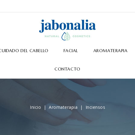
CUIDADO DEL CABELLO
FACIAL
AROMATERAPIA
CONTACTO
Inicio
Aromaterapia
Inciensos