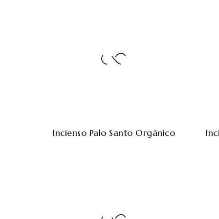
Incienso Palo Santo Orgánico
Inc