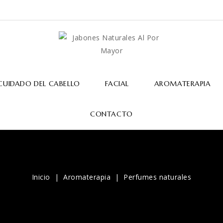
CUIDADO DEL CABELLO
FACIAL
AROMATERAPIA
CONTACTO
Inicio
Aromaterapia
Perfumes naturales