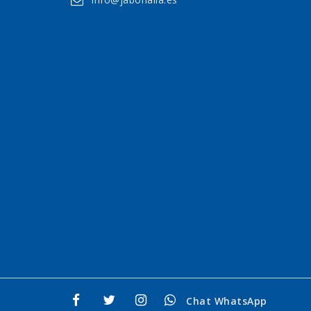
Chat WhatsApp