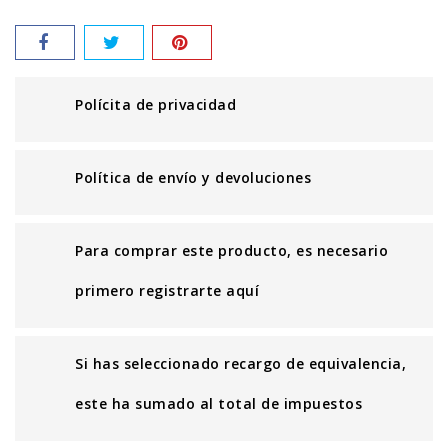
Polícita de privacidad
Política de envío y devoluciones
Para comprar este producto, es necesario
primero registrarte aquí
Si has seleccionado recargo de equivalencia,
este ha sumado al total de impuestos