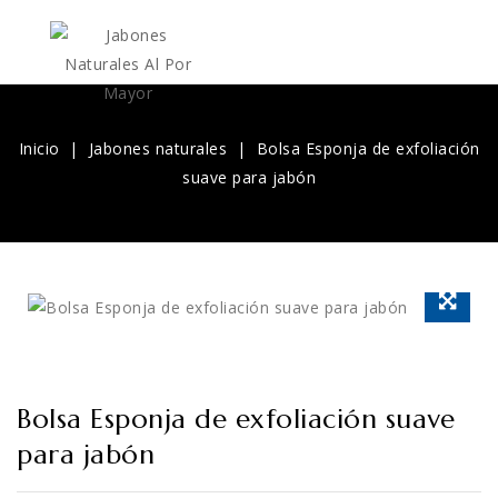
Inicio
Jabones naturales
Bolsa Esponja de exfoliación
suave para jabón
Bolsa Esponja de exfoliación suave
para jabón