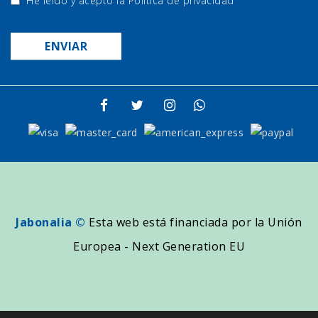
He leído y acepto la
Política de privacidad
Jabonalia ©
Esta web está financiada por la Unión
Europea - Next Generation EU