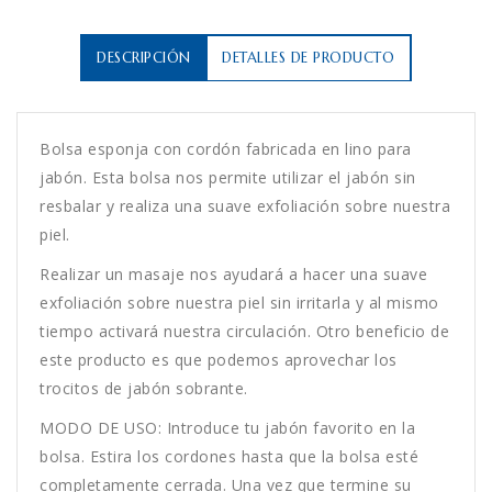
DESCRIPCIÓN
DETALLES DE PRODUCTO
Bolsa esponja con cordón fabricada en lino para
jabón. Esta bolsa nos permite utilizar el jabón sin
resbalar y realiza una suave exfoliación sobre nuestra
piel.
Realizar un masaje nos ayudará a hacer una suave
exfoliación sobre nuestra piel sin irritarla y al mismo
tiempo activará nuestra circulación. Otro beneficio de
este producto es que podemos aprovechar los
trocitos de jabón sobrante.
MODO DE USO: Introduce tu jabón favorito en la
bolsa. Estira los cordones hasta que la bolsa esté
completamente cerrada. Una vez que termine su