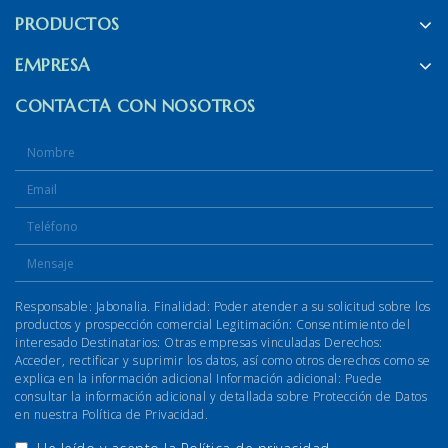
PRODUCTOS
EMPRESA
CONTACTA CON NOSOTROS
Responsable: Jabonalia. Finalidad: Poder atender a su solicitud sobre los
productos y prospección comercial Legitimación: Consentimiento del
interesado Destinatarios: Otras empresas vinculadas Derechos:
Acceder, rectificar y suprimir los datos, así como otros derechos como se
explica en la información adicional Información adicional: Puede
consultar la información adicional y detallada sobre Protección de Datos
en nuestra Política de Privacidad.