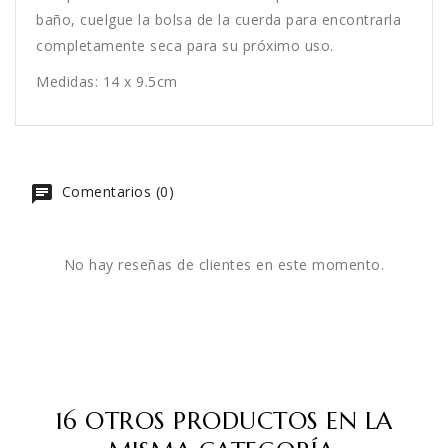
baño, cuelgue la bolsa de la cuerda para encontrarla
completamente seca para su próximo uso.
Medidas: 14 x 9.5cm
Comentarios (0)
No hay reseñas de clientes en este momento.
16 OTROS PRODUCTOS EN LA