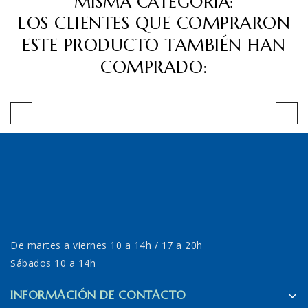
MISMA CATEGORÍA:
LOS CLIENTES QUE COMPRARON
ESTE PRODUCTO TAMBIÉN HAN
COMPRADO:
De martes a viernes 10 a 14h / 17 a 20h
Sábados 10 a 14h
INFORMACIÓN DE CONTACTO