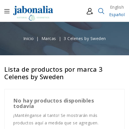
English
Español
Inicio
Marcas
3 Celenes by Sweden
Lista de productos por marca 3
Celenes by Sweden
No hay productos disponibles
todavía
¡Manténganse al tanto! Se mostrarán más
productos aquí a medida que se agreguen.