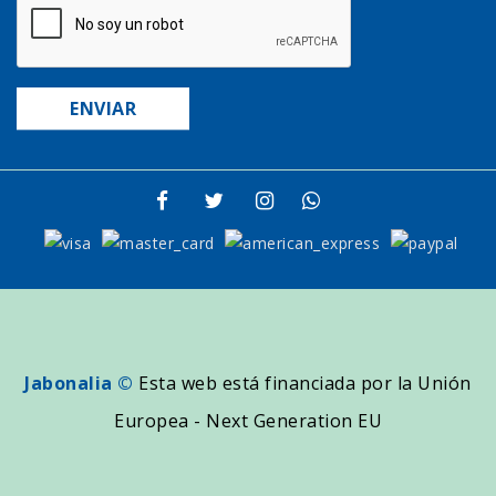
Jabonalia ©
Esta web está financiada por la Unión
Europea - Next Generation EU