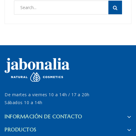
De martes a viernes 10 a 14h / 17 a 20h
Sábados 10 a 14h
INFORMACIÓN DE CONTACTO
PRODUCTOS